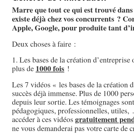
Marre que tout ce qui est trouvé dans
existe déjà chez vos concurrents ? C
Apple, Google, pour produite tant d’
Deux choses à faire :
1. Les bases de la création d’entreprise 
1000 fois
plus de
!
Les 7 vidéos « les bases de la création 
succès déjà immense. Plus de 1000 pers
depuis leur sortie. Les témoignages so
pédagogiques, professionnelles, utiles
gratuitement pen
accéder à ces vidéos
ne vous demanderai pas votre carte de cré