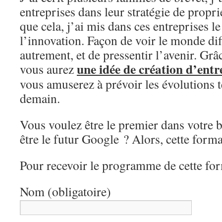
entreprises dans leur stratégie de proprié
que cela, j’ai mis dans ces entreprises l
l’innovation. Façon de voir le monde di
autrement, et de pressentir l’avenir. Grâ
une idée de création d’entr
vous aurez
vous amuserez à prévoir les évolutions 
demain.
Vous voulez être le premier dans votre 
être le futur Google ? Alors, cette form
Pour recevoir le programme de cette fo
Nom (obligatoire)