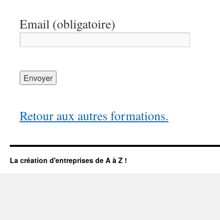
Email (obligatoire)
Retour aux autres formations.
La création d'entreprises de A à Z !