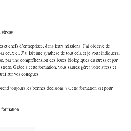
 stress
et chefs d’entreprises, dans leurs missions. J’ai observé de
r ceux-ci. J’ai fait une synthèse de tout cela et je vous indiquerai
ess, par une compréhension des bases biologiques du stress et par
tress. Grâce à cette formation, vous saurez gérer votre stress et
tif sur vos collègues.
rend toujours les bonnes décisions ? Cette formation est pour
 formation :