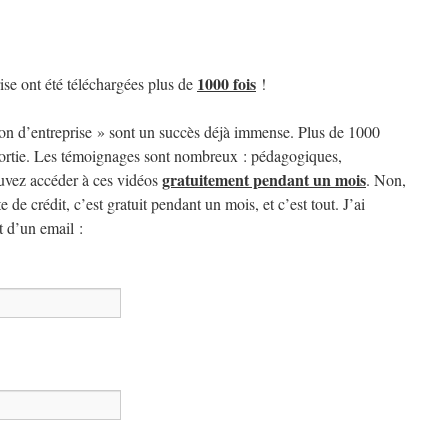
1000 fois
rise ont été téléchargées plus de
!
tion d’entreprise » sont un succès déjà immense. Plus de 1000
sortie. Les témoignages sont nombreux : pédagogiques,
gratuitement pendant un mois
ouvez accéder à ces vidéos
. Non,
 de crédit, c’est gratuit pendant un mois, et c’est tout. J’ai
 d’un email :