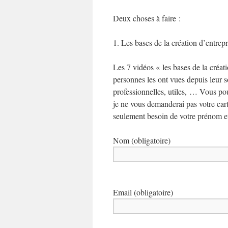
Deux choses à faire :
1. Les bases de la création d’entrep
Les 7 vidéos « les bases de la créa
personnes les ont vues depuis leur 
professionnelles, utiles, … Vous p
je ne vous demanderai pas votre carte
seulement besoin de votre prénom et
Nom (obligatoire)
Email (obligatoire)