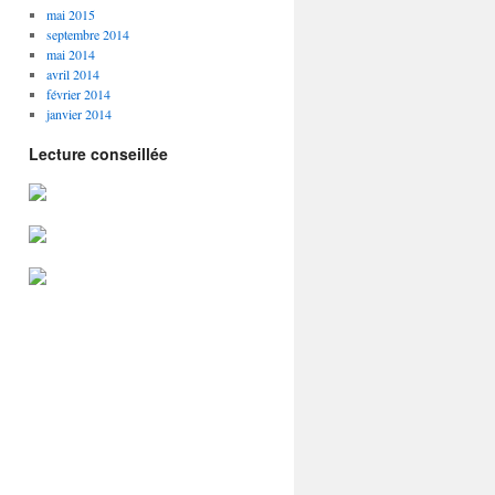
mai 2015
septembre 2014
mai 2014
avril 2014
février 2014
janvier 2014
Lecture conseillée