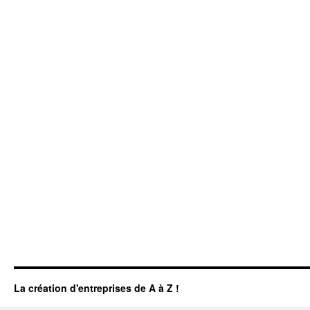
La création d'entreprises de A à Z !