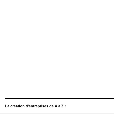
La création d'entreprises de A à Z !