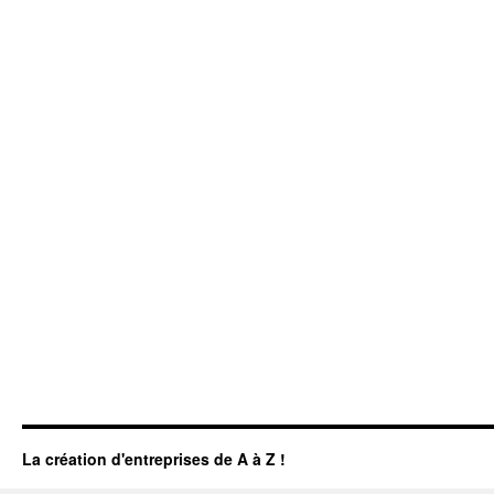
La création d'entreprises de A à Z !