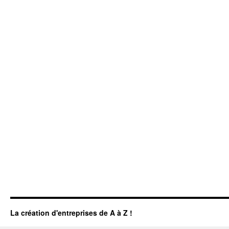
La création d'entreprises de A à Z !